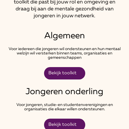
toolkit die past bij jouw rol en omgeving en
draag bij aan de mentale gezondheid van
jongeren in jouw netwerk.
Algemeen
Voor iedereen die jongeren wil ondersteunen en hun mentaal
welzijn wil versterken binnen teams, organisaties en
gemeenschappen
Bekijk toolkit
Jongeren onderling
Voor jongeren, studie-en studentenverenigingen en
organisaties die elkaar willen ondersteunen.
Bekijk toolkit