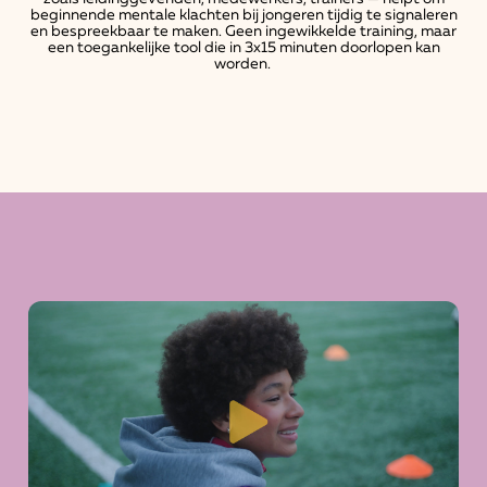
beginnende mentale klachten bij jongeren tijdig te signaleren
en bespreekbaar te maken. Geen ingewikkelde training, maar
een toegankelijke tool die in 3x15 minuten doorlopen kan
worden.