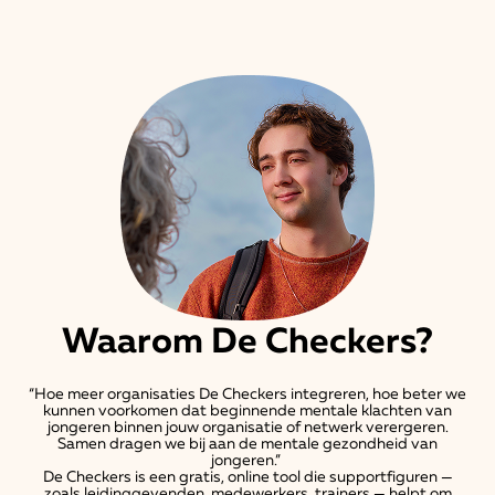
Waarom De Checkers?
“Hoe meer organisaties De Checkers integreren, hoe beter we
kunnen voorkomen dat beginnende mentale klachten van
jongeren binnen jouw organisatie of netwerk verergeren.
Samen dragen we bij aan de mentale gezondheid van
jongeren.”
De Checkers is een gratis, online tool die supportfiguren —
zoals leidinggevenden, medewerkers, trainers — helpt om