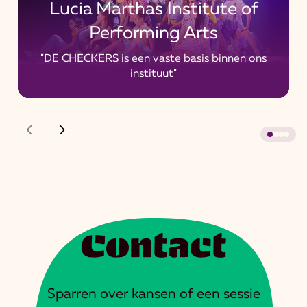
Lucia Marthas Institute of
Performing Arts
"DE CHECKERS is een vaste basis binnen ons
instituut"
Contact
Sparren over kansen of een sessie