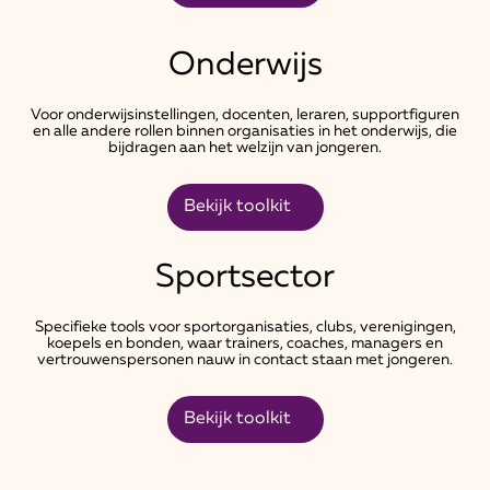
Onderwijs
Voor onderwijsinstellingen, docenten, leraren, supportfiguren
en alle andere rollen binnen organisaties in het onderwijs, die
bijdragen aan het welzijn van jongeren.
Bekijk toolkit
Sportsector
Specifieke tools voor sportorganisaties, clubs, verenigingen,
koepels en bonden, waar trainers, coaches, managers en
vertrouwenspersonen nauw in contact staan met jongeren.
Bekijk toolkit