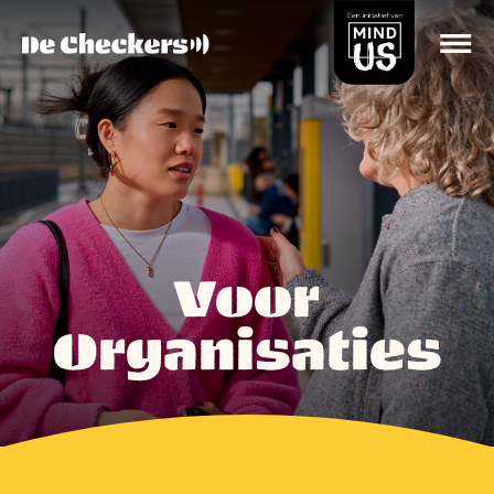
Voor
Organisaties