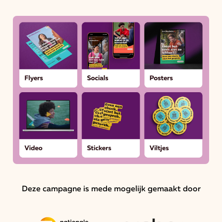
Deze campagne is mede mogelijk gemaakt door